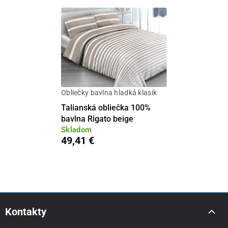
Obliečky bavlna hladká klasik
Talianská obliečka 100%
bavlna Rigato beige
Skladom
49,41 €
Kontakty