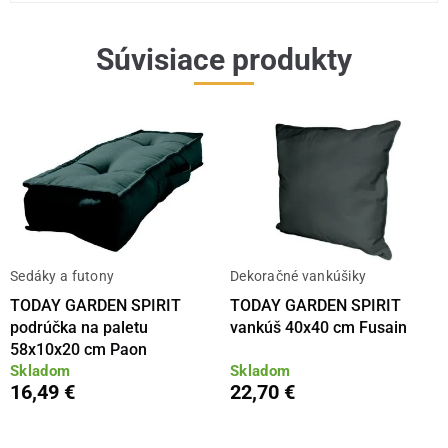
Súvisiace produkty
Sedáky a futony
Dekoračné vankúšiky
TODAY GARDEN SPIRIT
TODAY GARDEN SPIRIT
podrúčka na paletu
vankúš 40x40 cm Fusain
58x10x20 cm Paon
Skladom
Skladom
16,49 €
22,70 €