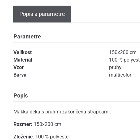
Popis a parametre
Parametre
Velikost
150x200 cm
Materiál
100 % polyest
Vzor
pruhy
Barva
multicolor
Popis
Mäkká deka s pruhmi zakončená strapcami.
Rozmer:
150x200 cm
Zloženie
: 100 % polyester