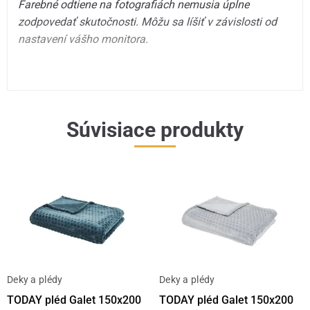
Farebné odtiene na fotografiách nemusia úplne
zodpovedať skutočnosti. Môžu sa líšiť v závislosti od
nastavení vášho monitora.
Súvisiace produkty
Deky a plédy
Deky a plédy
TODAY pléd Galet 150x200
TODAY pléd Galet 150x200