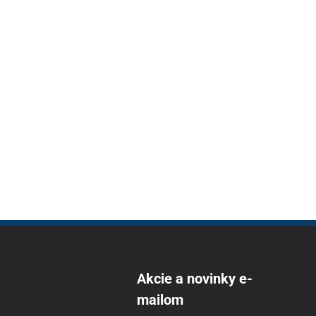
Akcie a novinky e-
mailom