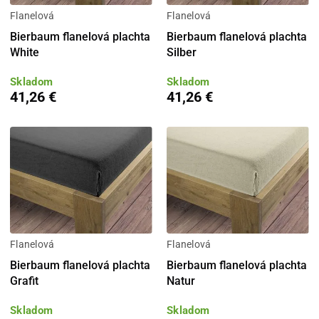
Flanelová
Flanelová
Bierbaum flanelová plachta
Bierbaum flanelová plachta
White
Silber
Skladom
Skladom
41,26 €
41,26 €
Flanelová
Flanelová
Bierbaum flanelová plachta
Bierbaum flanelová plachta
Grafit
Natur
Skladom
Skladom