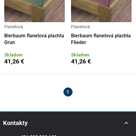
Flanelová
Flanelová
Bierbaum flanelová plachta
Bierbaum flanelová plachta
Grun
Flieder
Skladom
Skladom
41,26 €
41,26 €
1
Kontakty