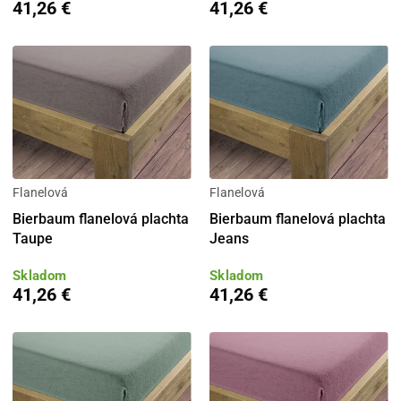
41,26 €
41,26 €
Flanelová
Flanelová
Bierbaum flanelová plachta
Bierbaum flanelová plachta
Taupe
Jeans
Skladom
Skladom
41,26 €
41,26 €