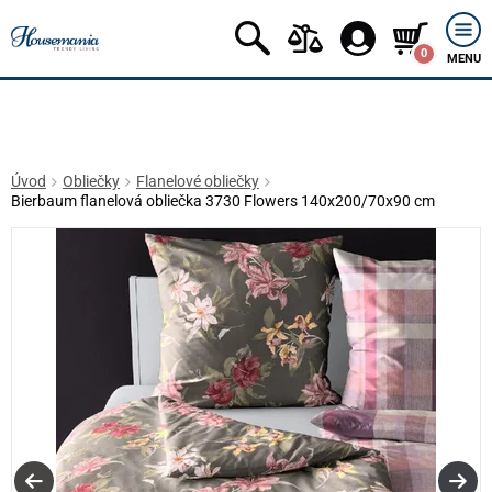
0
MENU
Úvod
Obliečky
Flanelové obliečky
Bierbaum flanelová obliečka 3730 Flowers 140x200/70x90 cm