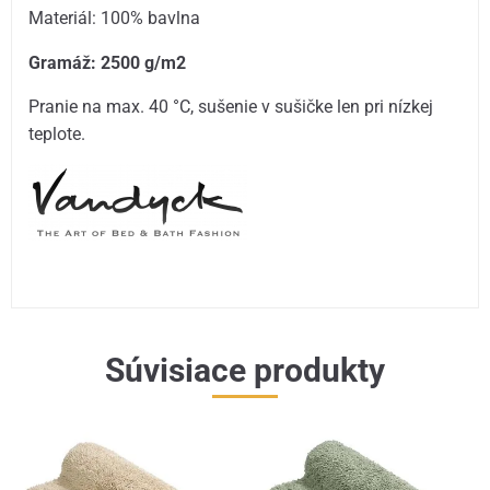
Materiál: 100% bavlna
Gramáž: 2500 g/m2
Pranie na max. 40 °C, sušenie v sušičke len pri nízkej
teplote.
Súvisiace produkty