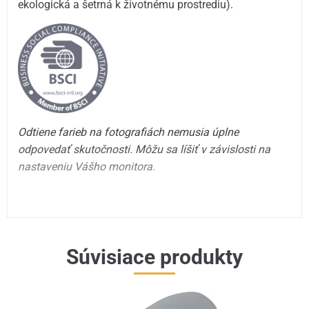
ekologická a šetrná k životnému prostrediu).
Odtiene farieb na fotografiách nemusia úplne
odpovedať skutočnosti. Môžu sa líšiť v závislosti na
nastaveniu Vášho monitora.
Súvisiace produkty