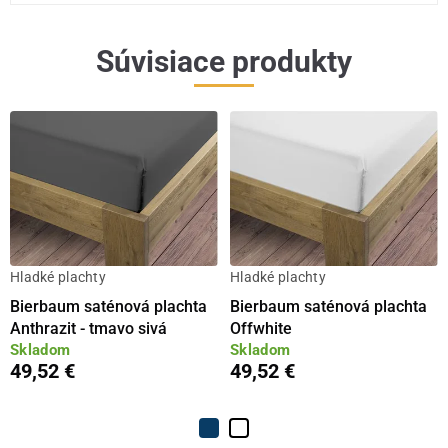
Súvisiace produkty
Hladké plachty
Hladké plachty
Bierbaum saténová plachta
Bierbaum saténová plachta
Anthrazit - tmavo sivá
Offwhite
Skladom
Skladom
49,52 €
49,52 €