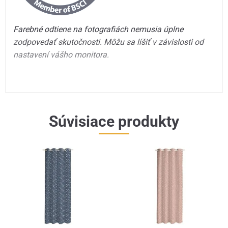
Farebné odtiene na fotografiách nemusia úplne
zodpovedať skutočnosti. Môžu sa líšiť v závislosti od
nastavení vášho monitora.
Súvisiace produkty