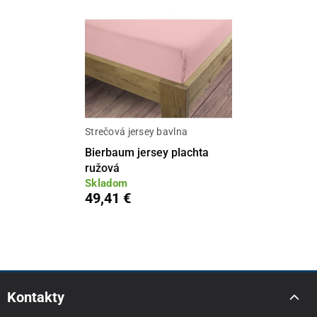
Strečová jersey bavlna
Bierbaum jersey plachta
ružová
Skladom
49,41 €
Kontakty