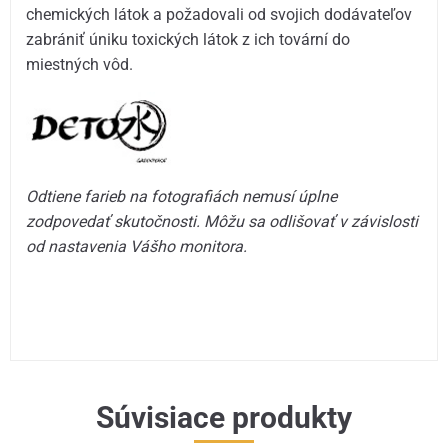
chemických látok a požadovali od svojich dodávateľov
zabrániť úniku toxických látok z ich tovární do
miestných vôd.
Odtiene farieb na fotografiách nemusí úplne
zodpovedať skutočnosti. Môžu sa odlišovať v závislosti
od nastavenia Vášho monitora.
Súvisiace produkty