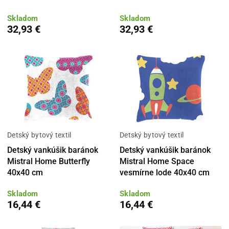
Skladom
Skladom
32,93 €
32,93 €
Detský bytový textil
Detský bytový textil
Detský vankúšik baránok
Detský vankúšik baránok
Mistral Home Butterfly
Mistral Home Space
40x40 cm
vesmírne lode 40x40 cm
Skladom
Skladom
16,44 €
16,44 €