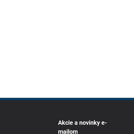
Akcie a novinky e-
mailom