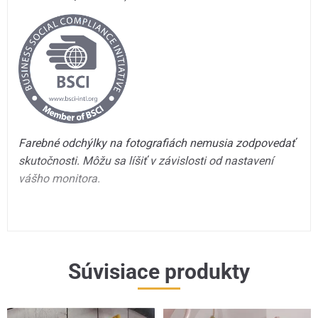
Farebné odchýlky na fotografiách nemusia zodpovedať
skutočnosti. Môžu sa líšiť v závislosti od nastavení
vášho monitora.
Súvisiace produkty