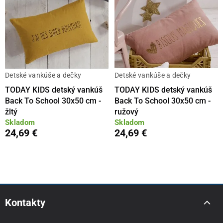
Detské vankúše a dečky
Detské vankúše a dečky
TODAY KIDS detský vankúš
TODAY KIDS detský vankúš
Back To School 30x50 cm -
Back To School 30x50 cm -
žltý
ružový
Skladom
Skladom
24,69 €
24,69 €
Kontakty