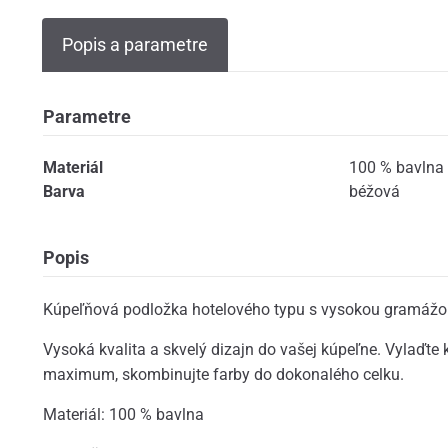
Popis a parametre
Parametre
Materiál
100 % bavlna
Barva
béžová
Popis
Kúpeľňová podložka hotelového typu s vysokou gramážo
Vysoká kvalita a skvelý dizajn do vašej kúpeľne. Vylaďte
maximum, skombinujte farby do dokonalého celku.
Materiál: 100 % bavlna