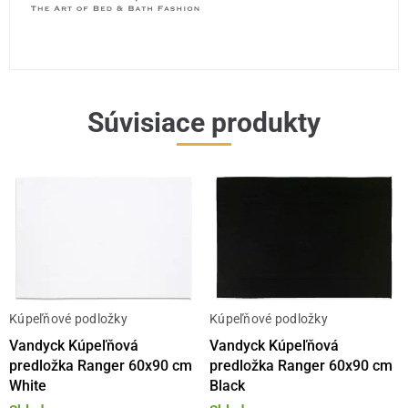
Súvisiace produkty
Kúpeľňové podložky
Kúpeľňové podložky
Vandyck Kúpeľňová
Vandyck Kúpeľňová
predložka Ranger 60x90 cm
predložka Ranger 60x90 cm
White
Black