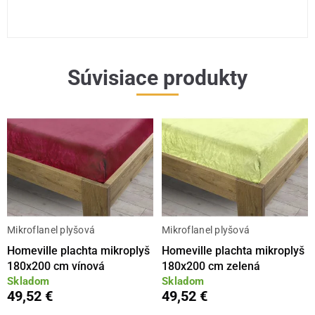
Súvisiace produkty
Mikroflanel plyšová
Mikroflanel plyšová
Homeville plachta mikroplyš
Homeville plachta mikroplyš
180x200 cm vínová
180x200 cm zelená
Skladom
Skladom
49,52 €
49,52 €