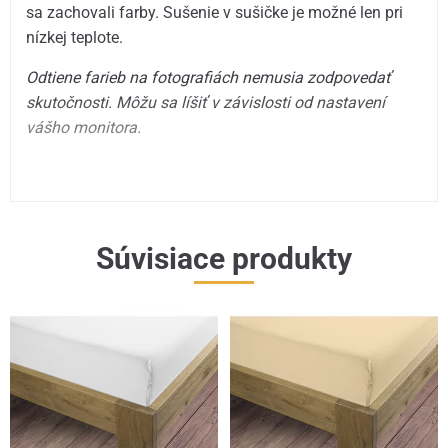
sa zachovali farby. Sušenie v sušičke je možné len pri
nízkej teplote.
Odtiene farieb na fotografiách nemusia zodpovedať
skutočnosti. Môžu sa líšiť v závislosti od nastavení
vášho monitora.
Súvisiace produkty