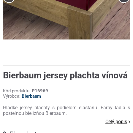
Bierbaum jersey plachta vínová
Kód produktu:
P16969
Výrobca:
Bierbaum
Hladké jersey plachty s podielom elastanu. Farby ladia s
posteľnou bielizňou Bierbaum.
Celý popis