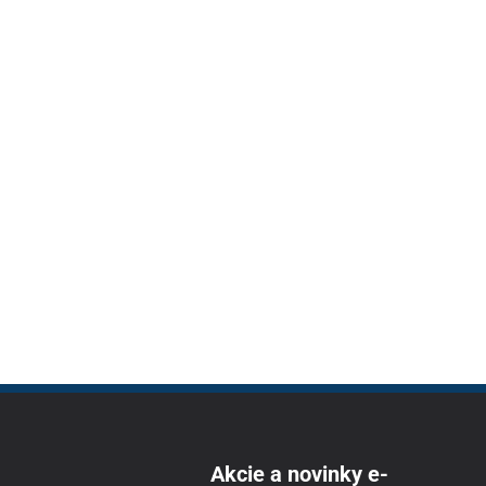
Akcie a novinky e-