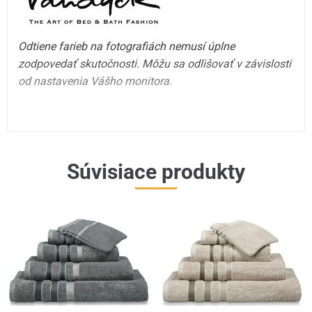
Odtiene farieb na fotografiách nemusí úplne
zodpovedať skutočnosti. Môžu sa odlišovať v závislosti
od nastavenia Vášho monitora.
Súvisiace produkty