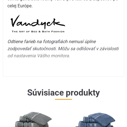
celej Európe.
Odtiene farieb na fotografiách nemusí úplne
zodpovedať skutočnosti. Môžu sa odlišovať v závislosti
od nastavenia Vášho monitora.
Súvisiace produkty