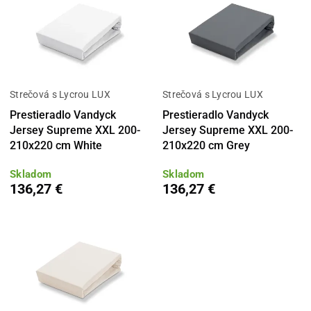
Strečová s Lycrou LUX
Strečová s Lycrou LUX
Prestieradlo Vandyck
Prestieradlo Vandyck
Jersey Supreme XXL 200-
Jersey Supreme XXL 200-
210x220 cm White
210x220 cm Grey
Skladom
Skladom
136,27 €
136,27 €