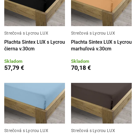
Strečová s Lycrou LUX
Strečová s Lycrou LUX
Plachta Sintex LUX s Lycrou
Plachta Sintex LUX s Lycrou
čierna v.30cm
marhuľová v.30cm
Skladom
Skladom
57,79 €
70,18 €
Strečová s Lycrou LUX
Strečová s Lycrou LUX