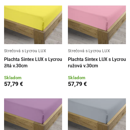
Strečová s Lycrou LUX
Strečová s Lycrou LUX
Plachta Sintex LUX s Lycrou
Plachta Sintex LUX s Lycrou
žltá v.30cm
ružová v.30cm
Skladom
Skladom
57,79 €
57,79 €