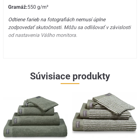
Gramáž:
550 g/m²
Odtiene farieb na fotografiách nemusí úplne
zodpovedať skutočnosti. Môžu sa odlišovať v závislosti
od nastavenia Vášho monitora.
Súvisiace produkty