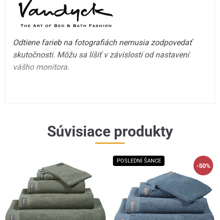
Odtiene farieb na fotografiách nemusia zodpovedať
skutočnosti. Môžu sa líšiť v závislosti od nastavení
vášho monitora.
Súvisiace produkty
POSLEDNÍ ŠANCE
-50%