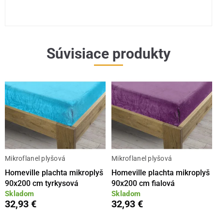
Súvisiace produkty
Mikroflanel plyšová
Mikroflanel plyšová
Homeville plachta mikroplyš
Homeville plachta mikroplyš
90x200 cm tyrkysová
90x200 cm fialová
Skladom
Skladom
32,93 €
32,93 €